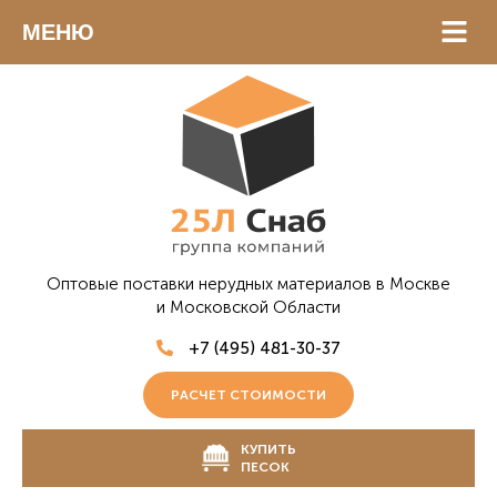
МЕНЮ
Оптовые поставки нерудных материалов в Москве
и Московской Области
+7 (495) 481-30-37
РАСЧЕТ СТОИМОСТИ
КУПИТЬ
ПЕСОК