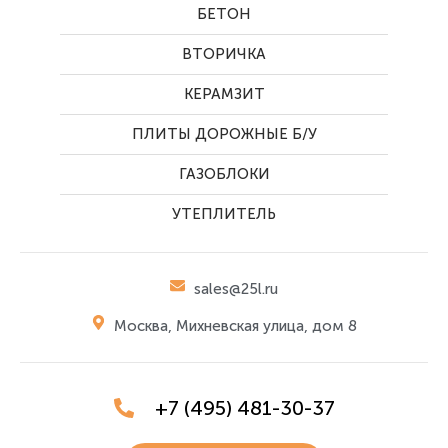
БЕТОН
ВТОРИЧКА
КЕРАМЗИТ
ПЛИТЫ ДОРОЖНЫЕ Б/У
ГАЗОБЛОКИ
УТЕПЛИТЕЛЬ
sales@25l.ru
Москва, Михневская улица, дом 8
+7 (495) 481-30-37