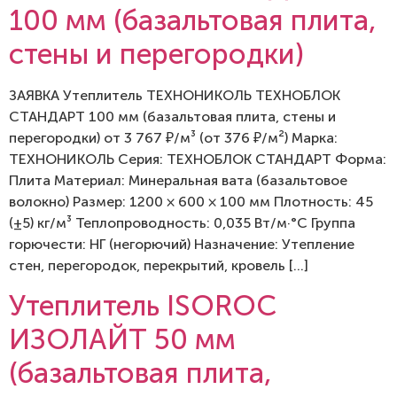
100 мм (базальтовая плита,
стены и перегородки)
ЗАЯВКА Утеплитель ТЕХНОНИКОЛЬ ТЕХНОБЛОК
СТАНДАРТ 100 мм (базальтовая плита, стены и
перегородки) от 3 767 ₽/м³ (от 376 ₽/м²) Марка:
ТЕХНОНИКОЛЬ Серия: ТЕХНОБЛОК СТАНДАРТ Форма:
Плита Материал: Минеральная вата (базальтовое
волокно) Размер: 1200 × 600 × 100 мм Плотность: 45
(±5) кг/м³ Теплопроводность: 0,035 Вт/м·°C Группа
горючести: НГ (негорючий) Назначение: Утепление
стен, перегородок, перекрытий, кровель […]
Утеплитель ISOROC
ИЗОЛАЙТ 50 мм
(базальтовая плита,