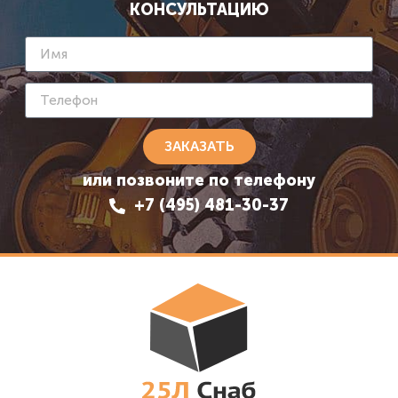
КОНСУЛЬТАЦИЮ
ЗАКАЗАТЬ
или позвоните по телефону
+7 (495) 481-30-37