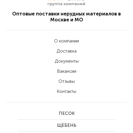
Оптовые поставки нерудных материалов в
Москве и МО
О компании
Доставка
Документы
Вакансии
Отзывы
Контакты
ПЕСОК
ЩЕБЕНЬ