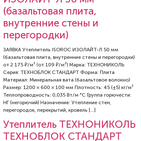
(базальтовая плита,
внутренние стены и
перегородки)
ЗАЯВКА Утеплитель ISOROC ИЗОЛАЙТ-Л 50 мм
(базальтовая плита, внутренние стены и перегородки)
от 2 175 ₽/м³ (от 109 ₽/м²) Марка: ТЕХНОНИКОЛЬ
Серия: ТЕХНОБЛОК СТАНДАРТ Форма: Плита
Материал: Минеральная вата (базальтовое волокно)
Размер: 1200 × 600 × 100 мм Плотность: 45 (±5) кг/м³
Теплопроводность: 0,035 Вт/м·°C Группа горючести:
НГ (негорючий) Назначение: Утепление стен,
перегородок, перекрытий, кровель […]
Утеплитель ТЕХНОНИКОЛЬ
ТЕХНОБЛОК СТАНДАРТ